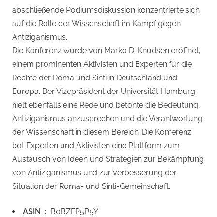
abschließende Podiumsdiskussion konzentrierte sich
auf die Rolle der Wissenschaft im Kampf gegen
Antiziganismus.
Die Konferenz wurde von Marko D. Knudsen eröffnet,
einem prominenten Aktivisten und Experten für die
Rechte der Roma und Sinti in Deutschland und
Europa. Der Vizepräsident der Universität Hamburg
hielt ebenfalls eine Rede und betonte die Bedeutung,
Antiziganismus anzusprechen und die Verantwortung
der Wissenschaft in diesem Bereich. Die Konferenz
bot Experten und Aktivisten eine Plattform zum
Austausch von Ideen und Strategien zur Bekämpfung
von Antiziganismus und zur Verbesserung der
Situation der Roma- und Sinti-Gemeinschaft.
ASIN ‏ : ‎
B0BZFP5P5Y