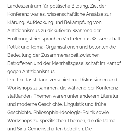
Landeszentrum für politische Bildung. Ziel der
Konferenz war es, wissenschaftliche Ansätze zur
Klärung, Aufdeckung und Bekämpfung von
Antiziganismus zu diskutieren. Während der
Eröffnungsfeier sprachen Vertreter aus Wissenschaft,
Politik und Roma-Organisationen und betonten die
Bedeutung der Zusammenarbeit zwischen
Betroffenen und der Mehrheitsgesellschaft im Kampf
gegen Antiziganismus.
Der Text fasst dann verschiedene Diskussionen und
Workshops zusammen, die während der Konferenz
stattfanden. Themen waren unter anderem Literatur
und moderne Geschichte, Linguistik und frühe
Geschichte, Philosophie-Ideologie-Politik sowie
Workshops zu spezifischen Themen, die die Roma-
und Sinti-Gemeinschaften betreffen. Die