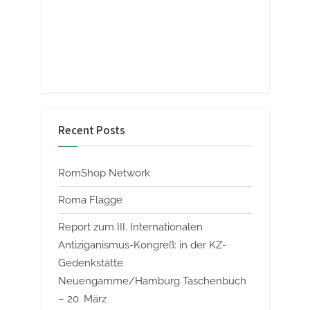
Recent Posts
RomShop Network
Roma Flagge
Report zum III. Internationalen
Antiziganismus-Kongreß: in der KZ-
Gedenkstätte
Neuengamme/Hamburg Taschenbuch
– 20. März