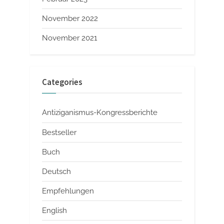
November 2022
November 2021
Categories
Antiziganismus-Kongressberichte
Bestseller
Buch
Deutsch
Empfehlungen
English