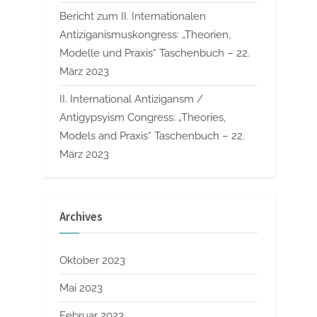
Bericht zum II. Internationalen
Antiziganismuskongress: „Theorien,
Modelle und Praxis“ Taschenbuch – 22.
März 2023
II. International Antizigansm /
Antigypsyism Congress: „Theories,
Models and Praxis“ Taschenbuch – 22.
März 2023
Archives
Oktober 2023
Mai 2023
Februar 2023