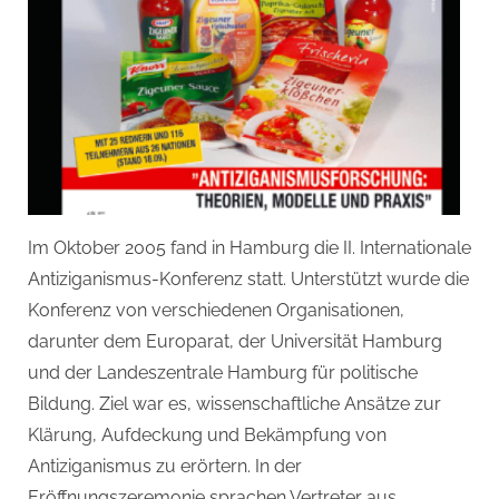
Im Oktober 2005 fand in Hamburg die II. Internationale
Antiziganismus-Konferenz statt. Unterstützt wurde die
Konferenz von verschiedenen Organisationen,
darunter dem Europarat, der Universität Hamburg
und der Landeszentrale Hamburg für politische
Bildung. Ziel war es, wissenschaftliche Ansätze zur
Klärung, Aufdeckung und Bekämpfung von
Antiziganismus zu erörtern. In der
Eröffnungszeremonie sprachen Vertreter aus