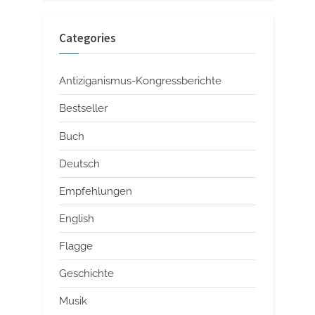
Categories
Antiziganismus-Kongressberichte
Bestseller
Buch
Deutsch
Empfehlungen
English
Flagge
Geschichte
Musik