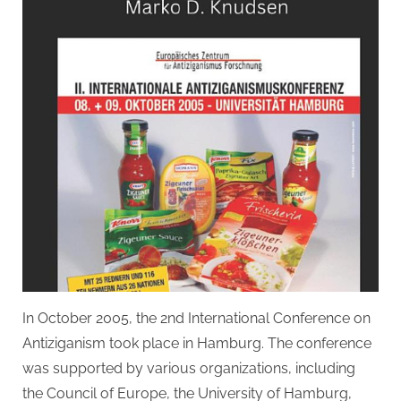
In October 2005, the 2nd International Conference on
Antiziganism took place in Hamburg. The conference
was supported by various organizations, including
the Council of Europe, the University of Hamburg,