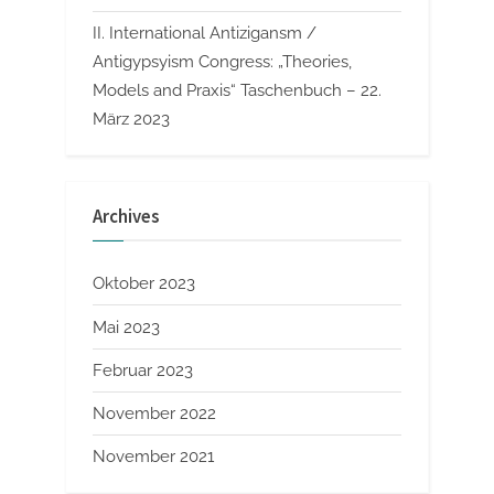
II. International Antizigansm /
Antigypsyism Congress: „Theories,
Models and Praxis“ Taschenbuch – 22.
März 2023
Archives
Oktober 2023
Mai 2023
Februar 2023
November 2022
November 2021