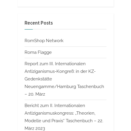
Recent Posts
RomShop Network
Roma Flagge
Report zum III. Internationalen
Antiziganismus-Kongreß: in der KZ-
Gedenkstätte
Neuengamme/Hamburg Taschenbuch
– 20. März
Bericht zum II. Internationalen
Antiziganismuskongress: „Theorien,
Modelle und Praxis“ Taschenbuch – 22.
März 2023