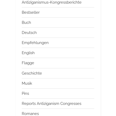
Antiziganismus-Kongressberichte
Bestseller
Buch
Deutsch
Empfehlungen
English
Flagge
Geschichte
Musik
Pins
Reports Antiziganism Congresses
Romanes