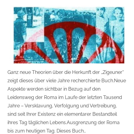
Ganz neue Theorien über die Herkunft der „Zigeuner“
zeigt dieses über viele Jahre recherchierte Buch.Neue
Aspekte werden sichtbar in Bezug auf den
Leidensweg der Roma im Laufe der letzten Tausend
Jahre – Versklavung, Verfolgung und Vertreibung,
sind seit Ihrer Existenz ein elementarer Bestandteil
ihres Tag täglichen Lebens.Ausgrenzung der Roma
bis zum heutigen Tag. Dieses Buch…