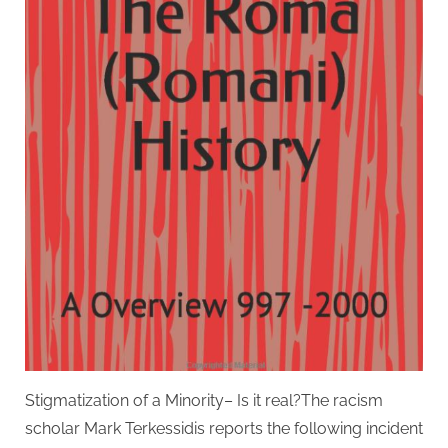
Stigmatization of a Minority– Is it real?The racism
scholar Mark Terkessidis reports the following incident