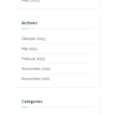
März 2023
Archives
Oktober 2023
Mai 2023
Februar 2023
November 2022
November 2021
Categories