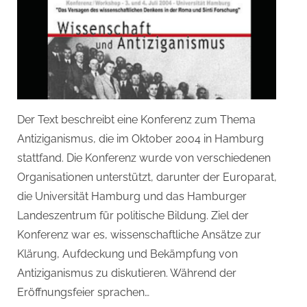
Der Text beschreibt eine Konferenz zum Thema
Antiziganismus, die im Oktober 2004 in Hamburg
stattfand. Die Konferenz wurde von verschiedenen
Organisationen unterstützt, darunter der Europarat,
die Universität Hamburg und das Hamburger
Landeszentrum für politische Bildung. Ziel der
Konferenz war es, wissenschaftliche Ansätze zur
Klärung, Aufdeckung und Bekämpfung von
Antiziganismus zu diskutieren. Während der
Eröffnungsfeier sprachen…