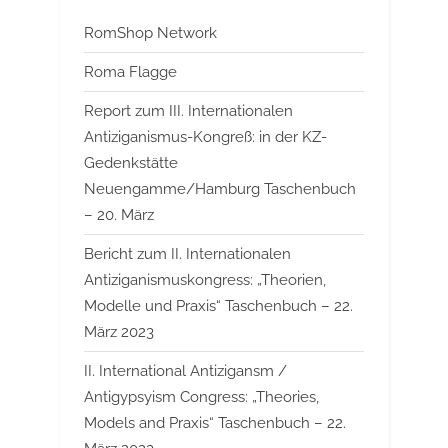
RomShop Network
Roma Flagge
Report zum III. Internationalen
Antiziganismus-Kongreß: in der KZ-
Gedenkstätte
Neuengamme/Hamburg Taschenbuch
– 20. März
Bericht zum II. Internationalen
Antiziganismuskongress: „Theorien,
Modelle und Praxis“ Taschenbuch – 22.
März 2023
II. International Antizigansm /
Antigypsyism Congress: „Theories,
Models and Praxis“ Taschenbuch – 22.