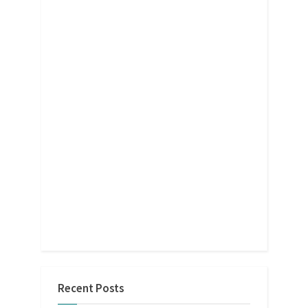
Recent Posts