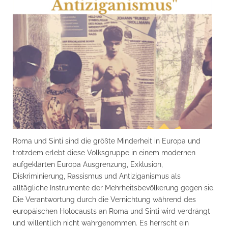
Roma und Sinti sind die größte Minderheit in Europa und
trotzdem erlebt diese Volksgruppe in einem modernen
aufgeklärten Europa Ausgrenzung, Exklusion,
Diskriminierung, Rassismus und Antiziganismus als
alltägliche Instrumente der Mehrheitsbevölkerung gegen sie.
Die Verantwortung durch die Vernichtung während des
europäischen Holocausts an Roma und Sinti wird verdrängt
und willentlich nicht wahrgenommen. Es herrscht ein