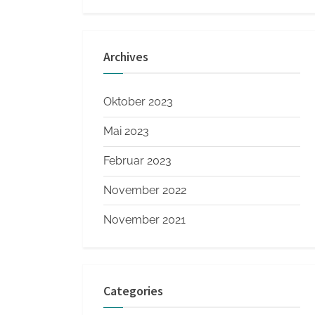
Archives
Oktober 2023
Mai 2023
Februar 2023
November 2022
November 2021
Categories