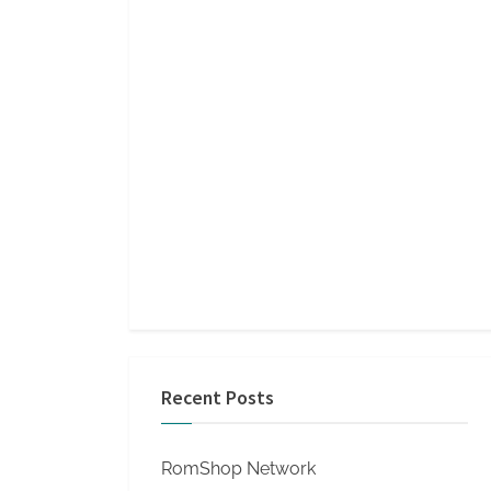
Recent Posts
RomShop Network