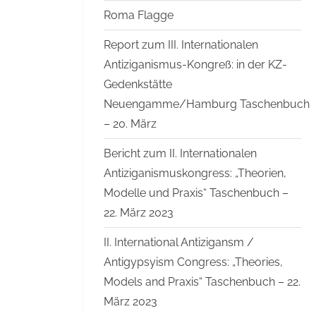
Roma Flagge
Report zum III. Internationalen
Antiziganismus-Kongreß: in der KZ-
Gedenkstätte
Neuengamme/Hamburg Taschenbuch
– 20. März
Bericht zum II. Internationalen
Antiziganismuskongress: „Theorien,
Modelle und Praxis“ Taschenbuch –
22. März 2023
II. International Antizigansm /
Antigypsyism Congress: „Theories,
Models and Praxis“ Taschenbuch – 22.
März 2023