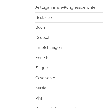
Antiziganismus-Kongressberichte
Bestseller
Buch
Deutsch
Empfehlungen
English
Flagge
Geschichte
Musik
Pins