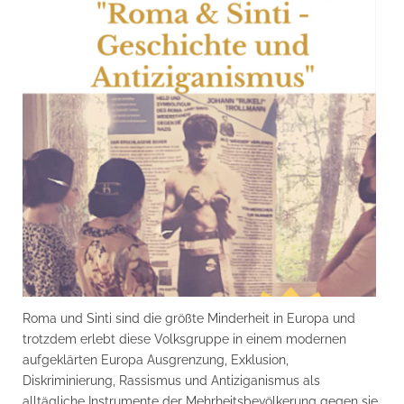
Roma und Sinti sind die größte Minderheit in Europa und
trotzdem erlebt diese Volksgruppe in einem modernen
aufgeklärten Europa Ausgrenzung, Exklusion,
Diskriminierung, Rassismus und Antiziganismus als
alltägliche Instrumente der Mehrheitsbevölkerung gegen sie.