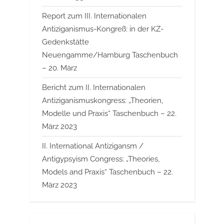
Report zum III. Internationalen
Antiziganismus-Kongreß: in der KZ-
Gedenkstätte
Neuengamme/Hamburg Taschenbuch
– 20. März
Bericht zum II. Internationalen
Antiziganismuskongress: „Theorien,
Modelle und Praxis“ Taschenbuch – 22.
März 2023
II. International Antizigansm /
Antigypsyism Congress: „Theories,
Models and Praxis“ Taschenbuch – 22.
März 2023