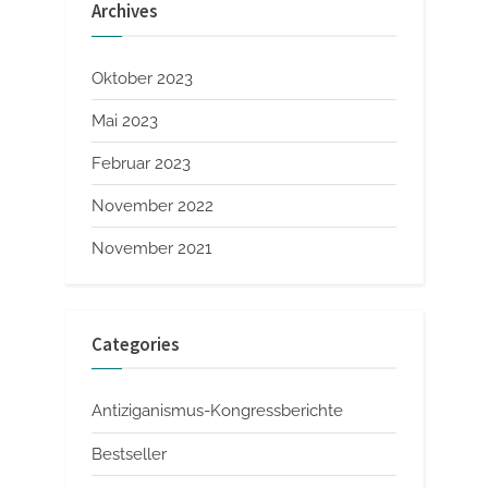
Archives
Oktober 2023
Mai 2023
Februar 2023
November 2022
November 2021
Categories
Antiziganismus-Kongressberichte
Bestseller