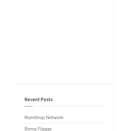
Recent Posts
RomShop Network
Roma Flagge