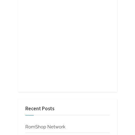
Recent Posts
RomShop Network