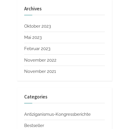
Archives
Oktober 2023
Mai 2023
Februar 2023
November 2022
November 2021
Categories
Antiziganismus-Kongressberichte
Bestseller