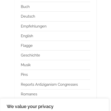
Buch
Deutsch
Empfehlungen
English
Flagge
Geschichte
Musik
Pins
Reports Antiziganism Congresses
Romanes
Uncategorized
We value your privacy