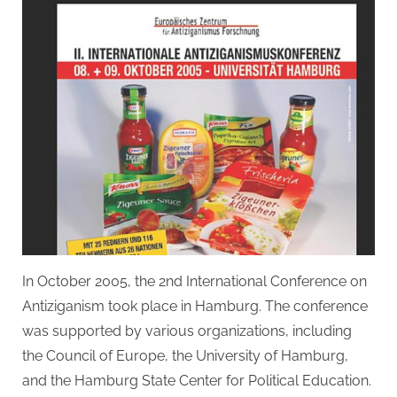
In October 2005, the 2nd International Conference on
Antiziganism took place in Hamburg. The conference
was supported by various organizations, including
the Council of Europe, the University of Hamburg,
and the Hamburg State Center for Political Education.