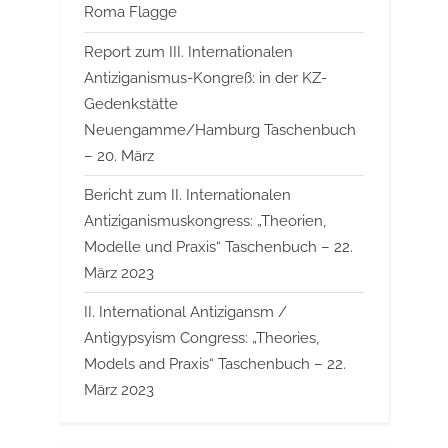
Roma Flagge
Report zum III. Internationalen
Antiziganismus-Kongreß: in der KZ-
Gedenkstätte
Neuengamme/Hamburg Taschenbuch
– 20. März
Bericht zum II. Internationalen
Antiziganismuskongress: „Theorien,
Modelle und Praxis“ Taschenbuch – 22.
März 2023
II. International Antizigansm /
Antigypsyism Congress: „Theories,
Models and Praxis“ Taschenbuch – 22.
März 2023