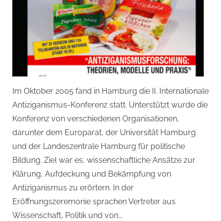
Im Oktober 2005 fand in Hamburg die II. Internationale
Antiziganismus-Konferenz statt. Unterstützt wurde die
Konferenz von verschiedenen Organisationen,
darunter dem Europarat, der Universität Hamburg
und der Landeszentrale Hamburg für politische
Bildung. Ziel war es, wissenschaftliche Ansätze zur
Klärung, Aufdeckung und Bekämpfung von
Antiziganismus zu erörtern. In der
Eröffnungszeremonie sprachen Vertreter aus
Wissenschaft, Politik und von…