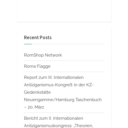
Recent Posts
RomShop Network
Roma Flagge
Report zum III. Internationalen
Antiziganismus-Kongreß: in der KZ-
Gedenkstätte
Neuengamme/Hamburg Taschenbuch
– 20. März
Bericht zum II. Internationalen
Antiziganismuskongress: „Theorien,