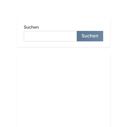
Suchen
Suchen