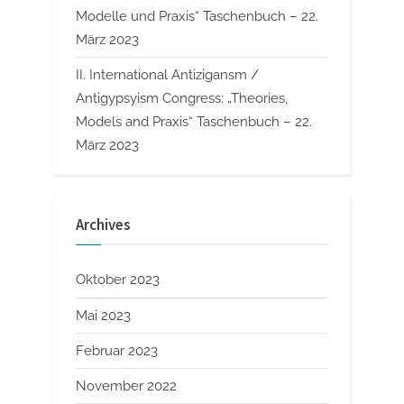
Modelle und Praxis“ Taschenbuch – 22.
März 2023
II. International Antizigansm /
Antigypsyism Congress: „Theories,
Models and Praxis“ Taschenbuch – 22.
März 2023
Archives
Oktober 2023
Mai 2023
Februar 2023
November 2022