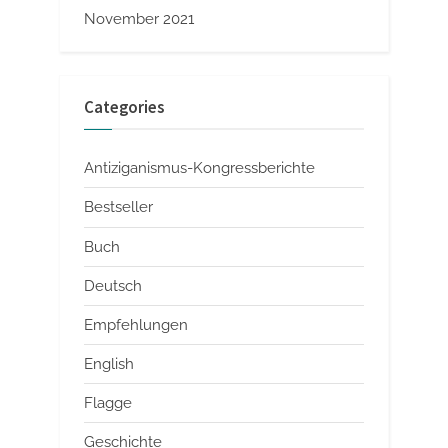
November 2021
Categories
Antiziganismus-Kongressberichte
Bestseller
Buch
Deutsch
Empfehlungen
English
Flagge
Geschichte