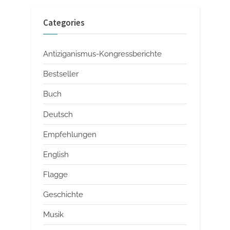
Categories
Antiziganismus-Kongressberichte
Bestseller
Buch
Deutsch
Empfehlungen
English
Flagge
Geschichte
Musik