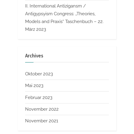
II. International Antizigansm /
Antigypsyism Congress: „Theories,
Models and Praxis“ Taschenbuch – 22.
März 2023
Archives
Oktober 2023
Mai 2023
Februar 2023
November 2022
November 2021