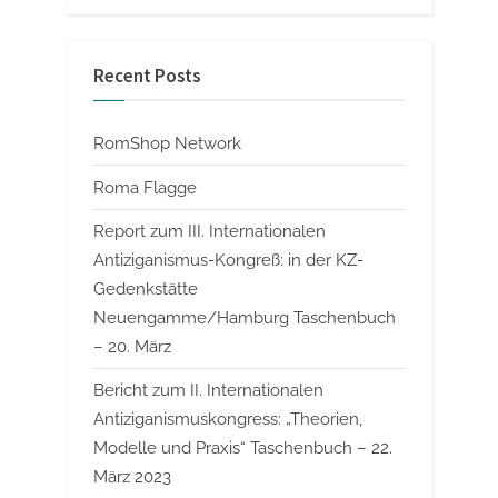
Recent Posts
RomShop Network
Roma Flagge
Report zum III. Internationalen
Antiziganismus-Kongreß: in der KZ-
Gedenkstätte
Neuengamme/Hamburg Taschenbuch
– 20. März
Bericht zum II. Internationalen
Antiziganismuskongress: „Theorien,
Modelle und Praxis“ Taschenbuch – 22.
März 2023