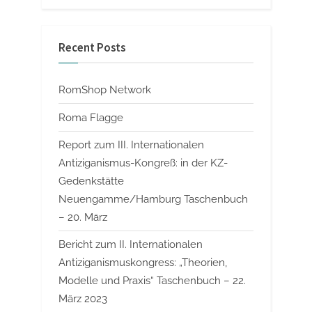
Recent Posts
RomShop Network
Roma Flagge
Report zum III. Internationalen
Antiziganismus-Kongreß: in der KZ-
Gedenkstätte
Neuengamme/Hamburg Taschenbuch
– 20. März
Bericht zum II. Internationalen
Antiziganismuskongress: „Theorien,
Modelle und Praxis“ Taschenbuch – 22.
März 2023