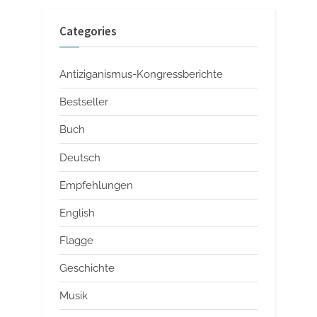
Categories
Antiziganismus-Kongressberichte
Bestseller
Buch
Deutsch
Empfehlungen
English
Flagge
Geschichte
Musik