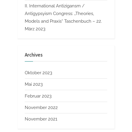
II. International Antizigansm /
Antigypsyism Congress: „Theories,
Models and Praxis“ Taschenbuch – 22.
März 2023
Archives
Oktober 2023
Mai 2023
Februar 2023
November 2022
November 2021