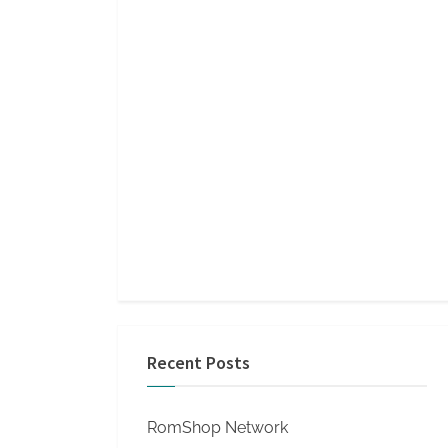
Recent Posts
RomShop Network