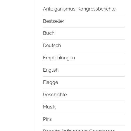
Antiziganismus-Kongressberichte
Bestseller
Buch
Deutsch
Empfehlungen
English
Flagge
Geschichte
Musik
Pins