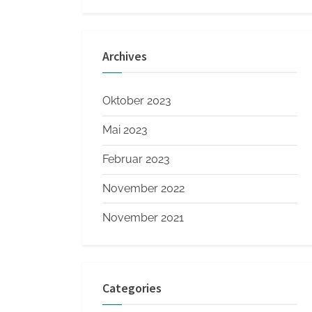
Archives
Oktober 2023
Mai 2023
Februar 2023
November 2022
November 2021
Categories