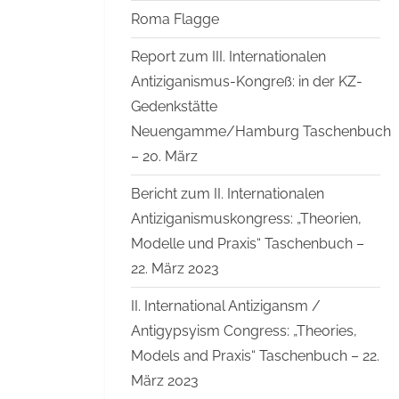
Roma Flagge
Report zum III. Internationalen
Antiziganismus-Kongreß: in der KZ-
Gedenkstätte
Neuengamme/Hamburg Taschenbuch
– 20. März
Bericht zum II. Internationalen
Antiziganismuskongress: „Theorien,
Modelle und Praxis“ Taschenbuch –
22. März 2023
II. International Antizigansm /
Antigypsyism Congress: „Theories,
Models and Praxis“ Taschenbuch – 22.
März 2023